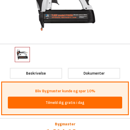
Beskrivelse
Dokumenter
Bliv Bygmaster kunde og spar 10%
Tilmeld dig gratis i dag
Bygmaster