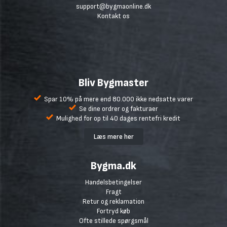
support@bygmaonline.dk
Kontakt os
Bliv Bygmaster
Spar 10% på mere end 80.000 ikke nedsatte varer
Se dine ordrer og fakturaer
Mulighed for op til 40 dages rentefri kredit
Læs mere her
Bygma.dk
Handelsbetingelser
Fragt
Retur og reklamation
Fortryd køb
Ofte stillede spørgsmål