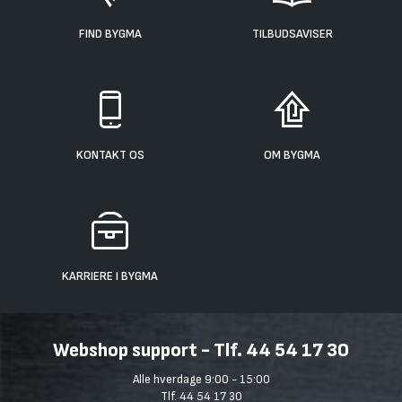
FIND BYGMA
TILBUDSAVISER
KONTAKT OS
OM BYGMA
KARRIERE I BYGMA
Webshop support - Tlf. 44 54 17 30
Alle hverdage 9:00 - 15:00
Tlf. 44 54 17 30