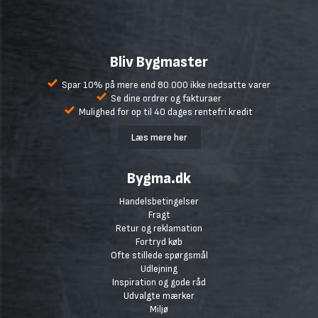
Bliv Bygmaster
Spar 10% på mere end 80.000 ikke nedsatte varer
Se dine ordrer og fakturaer
Mulighed for op til 40 dages rentefri kredit
Læs mere her
Bygma.dk
Handelsbetingelser
Fragt
Retur og reklamation
Fortryd køb
Ofte stillede spørgsmål
Udlejning
Inspiration og gode råd
Udvalgte mærker
Miljø