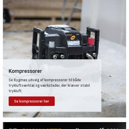
Kompressorer
Se Bygmas udvalg af kompressorer til både
trykluftværktøj og værksteder, der kræver stabil
trykluft.
Se kompressorer her