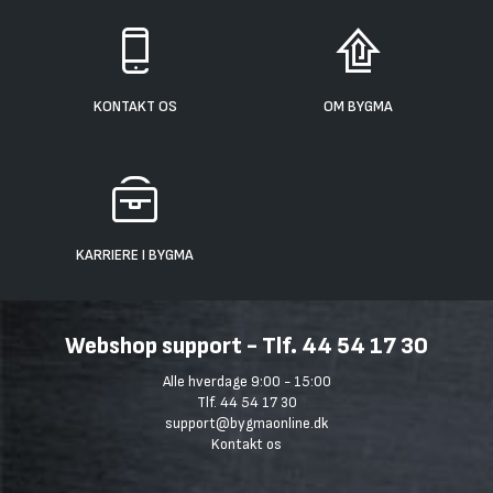
KONTAKT OS
OM BYGMA
KARRIERE I BYGMA
Webshop support - Tlf. 44 54 17 30
Alle hverdage 9:00 - 15:00
Tlf. 44 54 17 30
support@bygmaonline.dk
Kontakt os