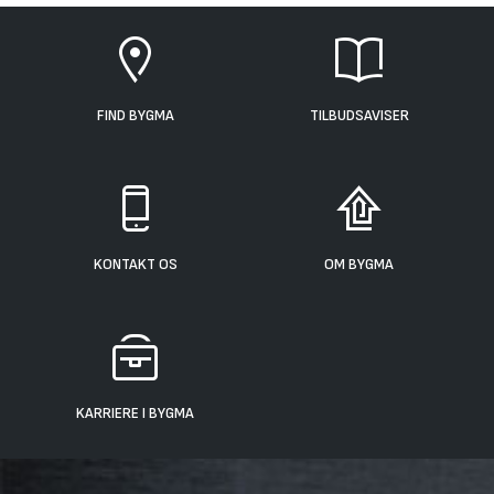
FIND BYGMA
TILBUDSAVISER
KONTAKT OS
OM BYGMA
KARRIERE I BYGMA