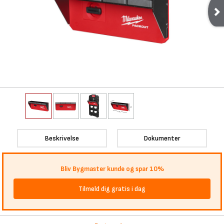
Beskrivelse
Dokumenter
Bliv Bygmaster kunde og spar 10%
Tilmeld dig gratis i dag