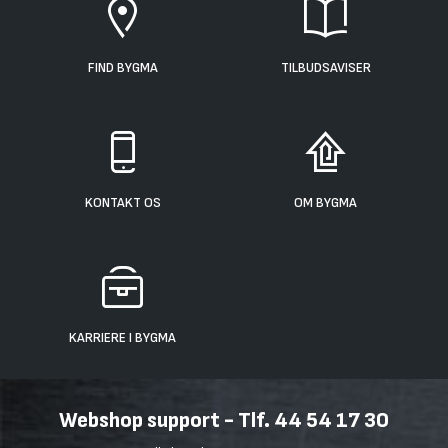
FIND BYGMA
TILBUDSAVISER
KONTAKT OS
OM BYGMA
KARRIERE I BYGMA
Webshop support - Tlf. 44 54 17 30