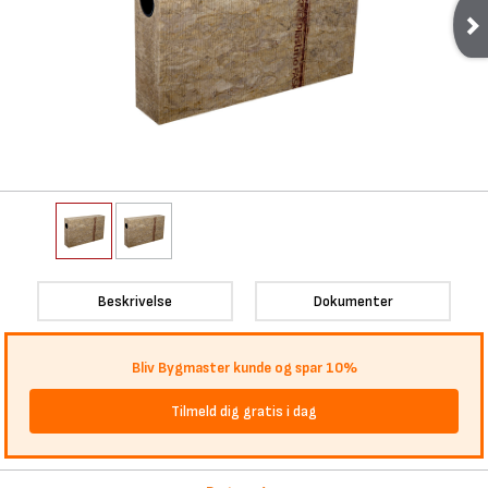
Beskrivelse
Dokumenter
Bliv Bygmaster kunde og spar 10%
Tilmeld dig gratis i dag