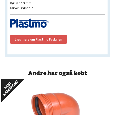
Rør ø: 110 mm
Farve: Grønbrun
Læs mere om Plastmo Faskinen
Andre har også købt