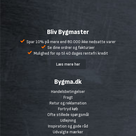
Bliv Bygmaster
Spar 10% på mere end 80.000 ikke nedsatte varer
Se dine ordrer og fakturaer
Mulighed for op til 40 dages rentefri kredit
Læs mere her
Bygma.dk
Handelsbetingelser
Fragt
Retur og reklamation
Fortryd køb
Ofte stillede spørgsmål
Udlejning
Inspiration og gode råd
Udvalgte mærker