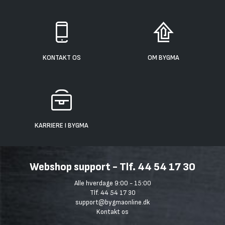
KONTAKT OS
OM BYGMA
KARRIERE I BYGMA
Webshop support - Tlf. 44 54 17 30
Alle hverdage 9:00 - 15:00
Tlf. 44 54 17 30
support@bygmaonline.dk
Kontakt os