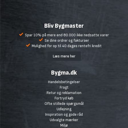
Bliv Bygmaster
Spar 10% på mere end 80.000 ikke nedsatte varer
Se dine ordrer og fakturaer
Mulighed for op til 40 dages rentefri kredit
Læs mere her
Bygma.dk
Handelsbetingelser
Fragt
Retur og reklamation
Fortryd køb
Ofte stillede spørgsmål
Udlejning
Inspiration og gode råd
Udvalgte mærker
Miljø