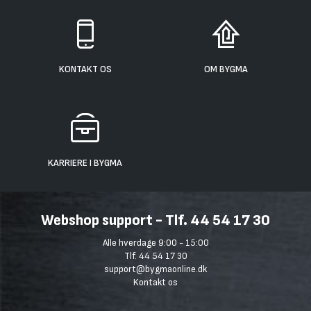
KONTAKT OS
OM BYGMA
KARRIERE I BYGMA
Webshop support - Tlf. 44 54 17 30
Alle hverdage 9:00 - 15:00
Tlf. 44 54 17 30
support@bygmaonline.dk
Kontakt os