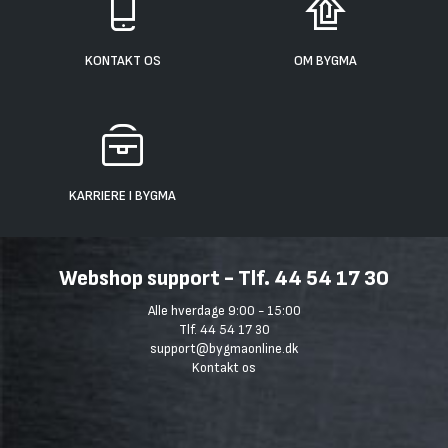
KONTAKT OS
OM BYGMA
KARRIERE I BYGMA
Webshop support - Tlf. 44 54 17 30
Alle hverdage 9:00 - 15:00
Tlf. 44 54 17 30
support@bygmaonline.dk
Kontakt os