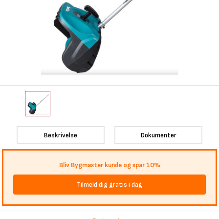
Beskrivelse
Dokumenter
Bliv Bygmaster kunde og spar 10%
Tilmeld dig gratis i dag