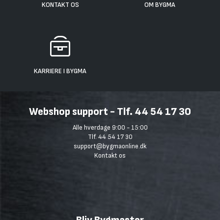
KONTAKT OS
OM BYGMA
KARRIERE I BYGMA
Webshop support - Tlf. 44 54 17 30
Alle hverdage 9:00 - 15:00
Tlf. 44 54 17 30
support@bygmaonline.dk
Kontakt os