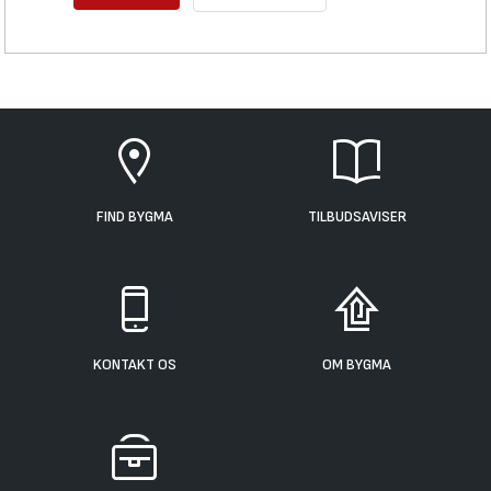
FIND BYGMA
TILBUDSAVISER
KONTAKT OS
OM BYGMA