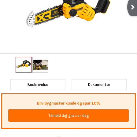
Beskrivelse
Dokumenter
Bliv Bygmaster kunde og spar 10%
Tilmeld dig gratis i dag