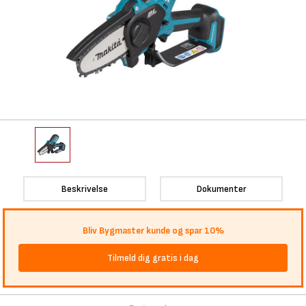
Beskrivelse
Dokumenter
Bliv Bygmaster kunde og spar 10%
Tilmeld dig gratis i dag