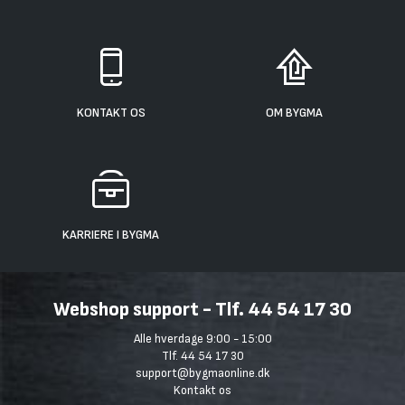
KONTAKT OS
OM BYGMA
KARRIERE I BYGMA
Webshop support - Tlf. 44 54 17 30
Alle hverdage 9:00 - 15:00
Tlf. 44 54 17 30
support@bygmaonline.dk
Kontakt os