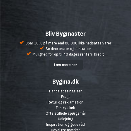
Bliv Bygmaster
Spar 10% på mere end 80.000 ikke nedsatte varer
Se dine ordrer og fakturaer
Mulighed for op til 40 dages rentefri kredit
Læs mere her
Bygma.dk
Handelsbetingelser
Fragt
Retur og reklamation
Fortryd køb
Ofte stillede spørgsmål
Udlejning
Inspiration og gode råd
Udvalgte mærker