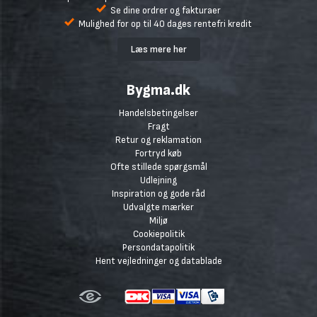
Se dine ordrer og fakturaer
Mulighed for op til 40 dages rentefri kredit
Læs mere her
Bygma.dk
Handelsbetingelser
Fragt
Retur og reklamation
Fortryd køb
Ofte stillede spørgsmål
Udlejning
Inspiration og gode råd
Udvalgte mærker
Miljø
Cookiepolitik
Persondatapolitik
Hent vejledninger og datablade