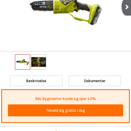
Beskrivelse
Dokumenter
Bliv Bygmaster kunde og spar 10%
Tilmeld dig gratis i dag