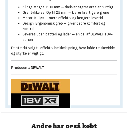
Klingelængde: 600 mm – dækker større arealer hurtigt
Grentykkelse: Op til 25 mm – klarer kraftigere grene
Motor: Kulløs – mere effektiv og længere levetid
Design: Ergonomisk greb – giver bedre komfort og
kontrol
Leveres uden batteri og lader – en del af DEWALT 18V-
serien
Et stærkt valg til effektiv hækkeklipning, hvor både rækkevidde
og styrke er vigtigt.
Producent:
DEWALT
Andre har også købt