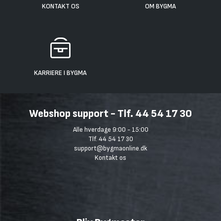
KONTAKT OS
OM BYGMA
KARRIERE I BYGMA
Webshop support - Tlf. 44 54 17 30
Alle hverdage 9:00 - 15:00
Tlf. 44 54 17 30
support@bygmaonline.dk
Kontakt os