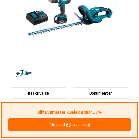
Beskrivelse
Dokumenter
Bliv Bygmaster kunde og spar 10%
Tilmeld dig gratis i dag