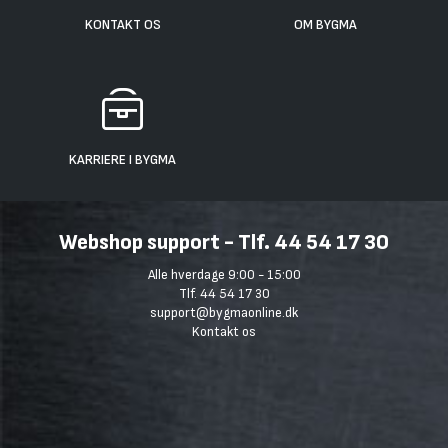
KONTAKT OS
OM BYGMA
KARRIERE I BYGMA
Webshop support - Tlf. 44 54 17 30
Alle hverdage 9:00 - 15:00
Tlf. 44 54 17 30
support@bygmaonline.dk
Kontakt os