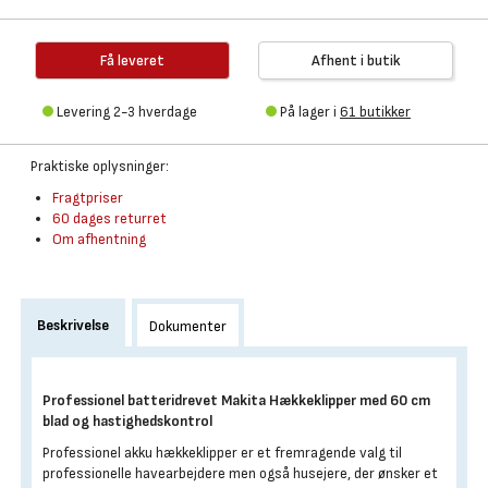
Få leveret
Afhent i butik
Levering 2-3 hverdage
På lager i
61 butikker
Praktiske oplysninger:
Fragtpriser
60 dages returret
Om afhentning
Beskrivelse
Dokumenter
Professionel batteridrevet Makita Hækkeklipper med 60 cm
blad og hastighedskontrol
Professionel akku hækkeklipper er et fremragende valg til
professionelle havearbejdere men også husejere, der ønsker et