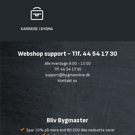
KARRIERE I BYGMA
Webshop support - Tlf. 44 54 17 30
Alle hverdage 9:00 - 15:00
Tlf. 44 54 17 30
support@bygmaonline.dk
Kontakt os
Bliv Bygmaster
Spar 10% på mere end 80.000 ikke nedsatte varer