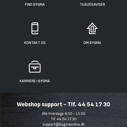
FIND BYGMA
TILBUDSAVISER
KONTAKT OS
OM BYGMA
KARRIERE I BYGMA
Webshop support - Tlf. 44 54 17 30
Alle hverdage 9:00 - 15:00
Tlf. 44 54 17 30
support@bygmaonline.dk