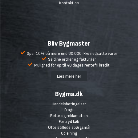
Kontakt os
Bliv Bygmaster
Spar 10% på mere end 80.000 ikke nedsatte varer
Se dine ordrer og fakturaer
Mulighed for op til 40 dages rentefri kredit
Læs mere her
Bygma.dk
Handelsbetingelser
Fragt
Retur og reklamation
Fortryd køb
Ofte stillede spørgsmål
Udlejning