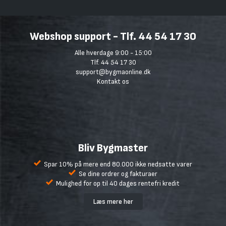
Webshop support - Tlf. 44 54 17 30
Alle hverdage 9:00 - 15:00
Tlf. 44 54 17 30
support@bygmaonline.dk
Kontakt os
Bliv Bygmaster
Spar 10% på mere end 80.000 ikke nedsatte varer
Se dine ordrer og fakturaer
Mulighed for op til 40 dages rentefri kredit
Læs mere her