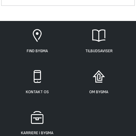
FIND BYGMA
TILBUDSAVISER
KONTAKT OS
OM BYGMA
KARRIERE I BYGMA