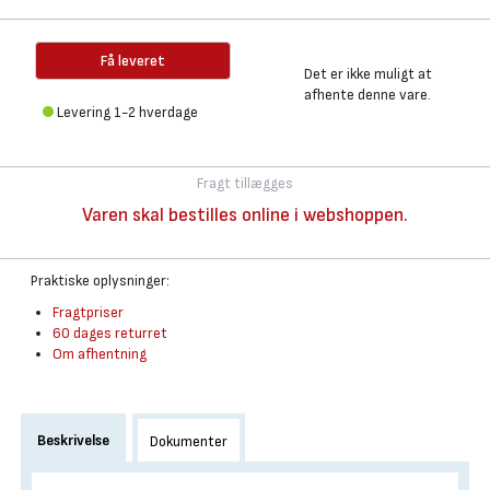
Få leveret
Det er ikke muligt at
afhente denne vare.
Levering 1-2 hverdage
Fragt tillægges
Varen skal bestilles online i webshoppen.
Praktiske oplysninger:
Fragtpriser
60 dages returret
Om afhentning
Beskrivelse
Dokumenter