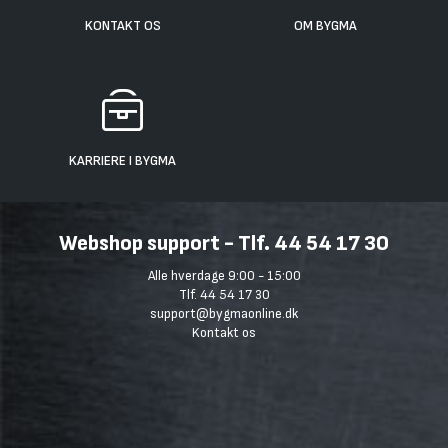
KONTAKT OS
OM BYGMA
KARRIERE I BYGMA
Webshop support - Tlf. 44 54 17 30
Alle hverdage 9:00 - 15:00
Tlf. 44 54 17 30
support@bygmaonline.dk
Kontakt os