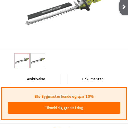
Beskrivelse
Dokumenter
Bliv Bygmaster kunde og spar 10%
Tilmeld dig gratis i dag