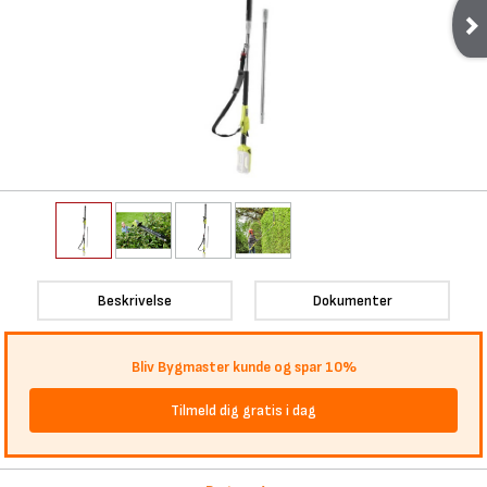
Beskrivelse
Dokumenter
Bliv Bygmaster kunde og spar 10%
Tilmeld dig gratis i dag