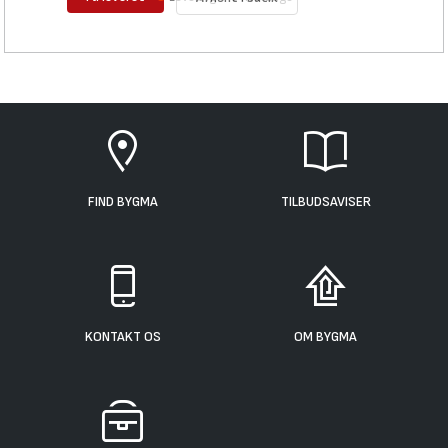
FIND BYGMA
TILBUDSAVISER
KONTAKT OS
OM BYGMA