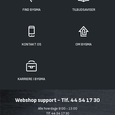
FIND BYGMA
TILBUDSAVISER
KONTAKT OS
OM BYGMA
KARRIERE I BYGMA
Webshop support - Tlf. 44 54 17 30
Alle hverdage 9:00 - 15:00
Tlf. 44 54 17 30