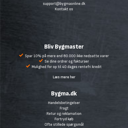
support@bygmaonline.dk
Kontakt os
Bliv Bygmaster
Spar 10% på mere end 80.000 ikke nedsatte varer
Se dine ordrer og fakturaer
Mulighed for op til 40 dages rentefri kredit
Læs mere her
Bygma.dk
Handelsbetingelser
Fragt
Retur og reklamation
Fortryd køb
Ofte stillede spørgsmål