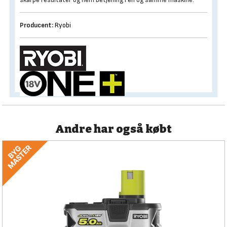
Producent:
Ryobi
Andre har også købt