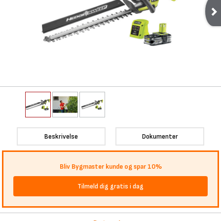
Beskrivelse
Dokumenter
Bliv Bygmaster kunde og spar 10%
Tilmeld dig gratis i dag