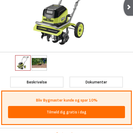
Beskrivelse
Dokumenter
Bliv Bygmaster kunde og spar 10%
Tilmeld dig gratis i dag