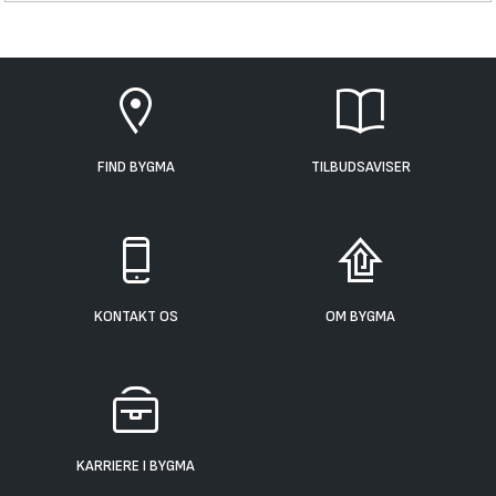
FIND BYGMA
TILBUDSAVISER
KONTAKT OS
OM BYGMA
KARRIERE I BYGMA