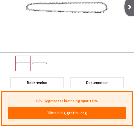
Beskrivelse
Dokumenter
Bliv Bygmaster kunde og spar 10%
Tilmeld dig gratis i dag