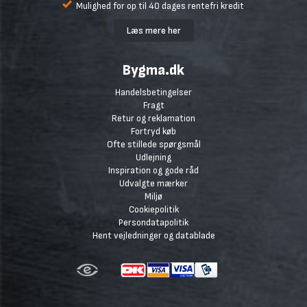
Mulighed for op til 40 dages rentefri kredit
Læs mere her
Bygma.dk
Handelsbetingelser
Fragt
Retur og reklamation
Fortryd køb
Ofte stillede spørgsmål
Udlejning
Inspiration og gode råd
Udvalgte mærker
Miljø
Cookiepolitik
Persondatapolitik
Hent vejledninger og datablade