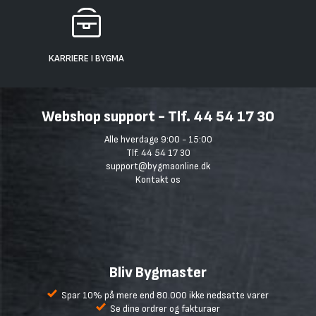
KARRIERE I BYGMA
Webshop support - Tlf. 44 54 17 30
Alle hverdage 9:00 - 15:00
Tlf. 44 54 17 30
support@bygmaonline.dk
Kontakt os
Bliv Bygmaster
Spar 10% på mere end 80.000 ikke nedsatte varer
Se dine ordrer og fakturaer