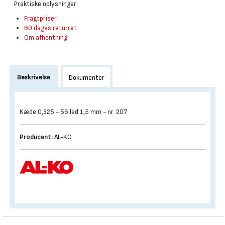
Praktiske oplysninger:
Fragtpriser
60 dages returret
Om afhentning
Beskrivelse
Dokumenter
Kæde 0,325 - 56 led 1,5 mm - nr. 207.
Producent:
AL-KO