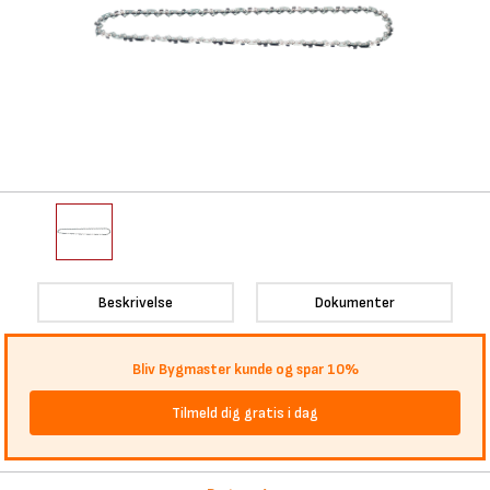
Beskrivelse
Dokumenter
Bliv Bygmaster kunde og spar 10%
Tilmeld dig gratis i dag