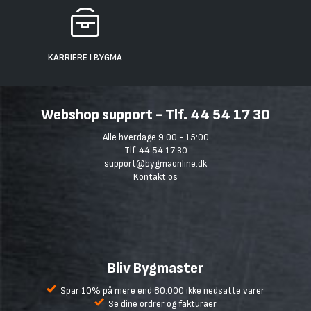
KARRIERE I BYGMA
Webshop support - Tlf. 44 54 17 30
Alle hverdage 9:00 - 15:00
Tlf. 44 54 17 30
support@bygmaonline.dk
Kontakt os
Bliv Bygmaster
Spar 10% på mere end 80.000 ikke nedsatte varer
Se dine ordrer og fakturaer