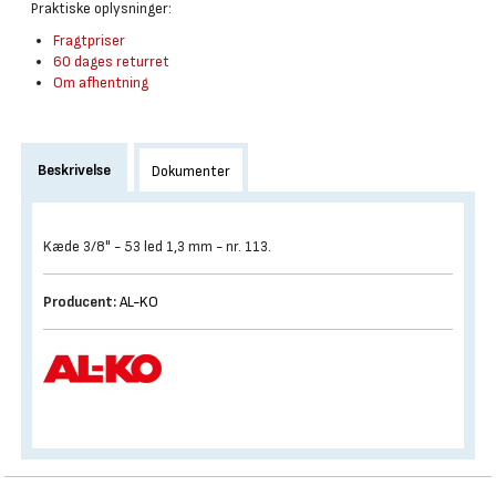
Praktiske oplysninger:
Fragtpriser
60 dages returret
Om afhentning
Beskrivelse
Dokumenter
Kæde 3/8" - 53 led 1,3 mm - nr. 113.
Producent:
AL-KO