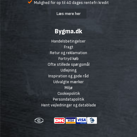
Mulighed for op til 40 dages rentefri kredit
Læs mere her
Bygma.dk
Handelsbetingelser
Fragt
Retur og reklamation
Fortryd køb
Ofte stillede spørgsmål
Udlejning
Inspiration og gode råd
Udvalgte mærker
Miljø
Cookiepolitik
Persondatapolitik
Hent vejledninger og datablade