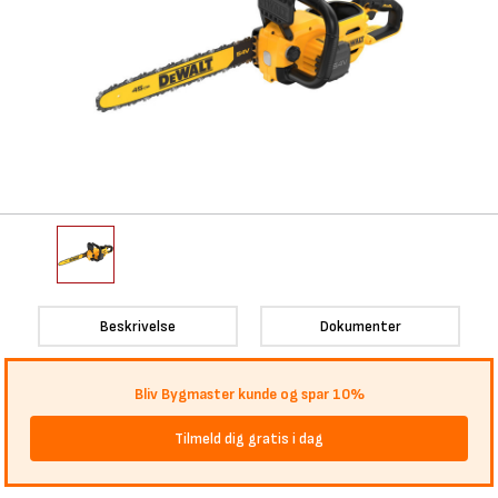
Beskrivelse
Dokumenter
Bliv Bygmaster kunde og spar 10%
Tilmeld dig gratis i dag