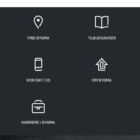
FIND BYGMA
TILBUDSAVISER
KONTAKT OS
OM BYGMA
KARRIERE I BYGMA