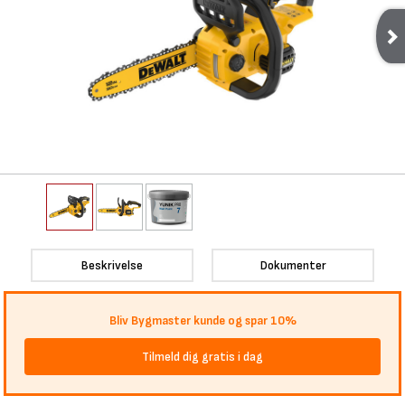
Beskrivelse
Dokumenter
Bliv Bygmaster kunde og spar 10%
Tilmeld dig gratis i dag