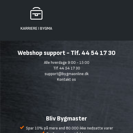
KARRIERE I BYGMA
Webshop support - Tlf. 44 54 17 30
Alle hverdage 9:00 - 15:00
Tlf. 44 54 17 30
support@bygmaonline.dk
Kontakt os
Bliv Bygmaster
Spar 10% på mere end 80.000 ikke nedsatte varer