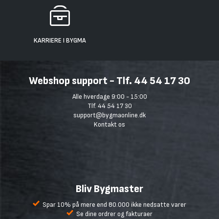
KARRIERE I BYGMA
Webshop support - Tlf. 44 54 17 30
Alle hverdage 9:00 - 15:00
Tlf. 44 54 17 30
support@bygmaonline.dk
Kontakt os
Bliv Bygmaster
Spar 10% på mere end 80.000 ikke nedsatte varer
Se dine ordrer og fakturaer