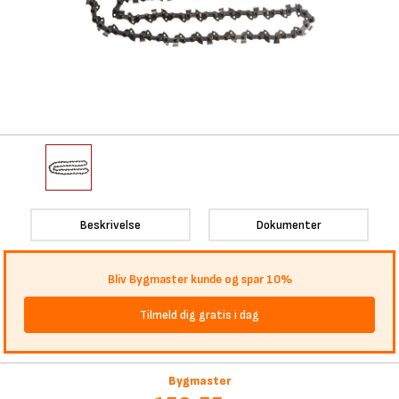
Beskrivelse
Dokumenter
Bliv Bygmaster kunde og spar 10%
Tilmeld dig gratis i dag
Bygmaster