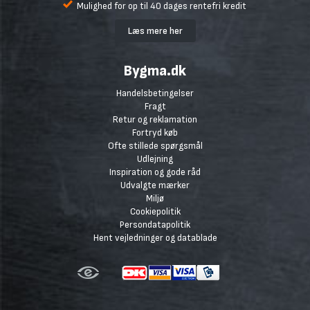
Mulighed for op til 40 dages rentefri kredit
Læs mere her
Bygma.dk
Handelsbetingelser
Fragt
Retur og reklamation
Fortryd køb
Ofte stillede spørgsmål
Udlejning
Inspiration og gode råd
Udvalgte mærker
Miljø
Cookiepolitik
Persondatapolitik
Hent vejledninger og datablade