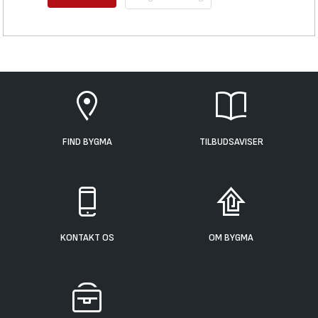
FIND BYGMA
TILBUDSAVISER
KONTAKT OS
OM BYGMA