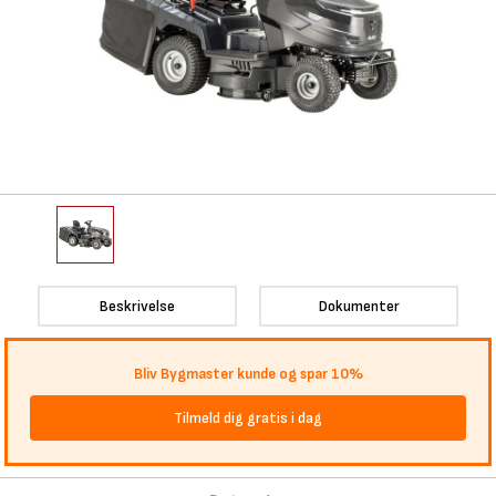
Beskrivelse
Dokumenter
Bliv Bygmaster kunde og spar 10%
Tilmeld dig gratis i dag