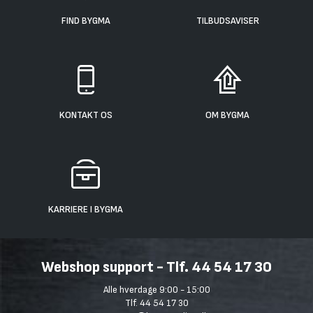
FIND BYGMA
TILBUDSAVISER
KONTAKT OS
OM BYGMA
KARRIERE I BYGMA
Webshop support - Tlf. 44 54 17 30
Alle hverdage 9:00 - 15:00
Tlf. 44 54 17 30