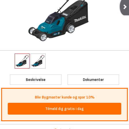
Beskrivelse
Dokumenter
Bliv Bygmaster kunde og spar 10%
Tilmeld dig gratis i dag