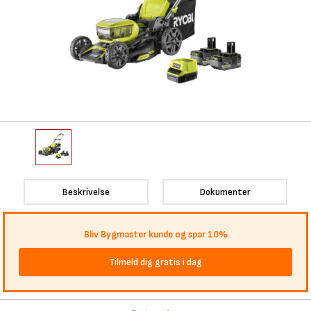
Beskrivelse
Dokumenter
Bliv Bygmaster kunde og spar 10%
Tilmeld dig gratis i dag