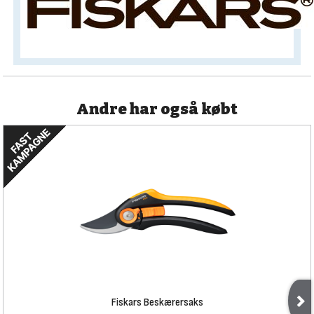
Andre har også købt
Fiskars Beskærersaks