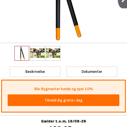
Beskrivelse
Dokumenter
Bliv Bygmaster kunde og spar 10%
Tilmeld dig gratis i dag
Gælder t.o.m. 16/08-26