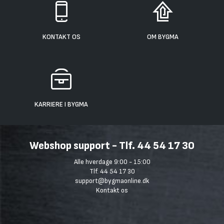
KONTAKT OS
OM BYGMA
KARRIERE I BYGMA
Webshop support - Tlf. 44 54 17 30
Alle hverdage 9:00 - 15:00
Tlf. 44 54 17 30
support@bygmaonline.dk
Kontakt os