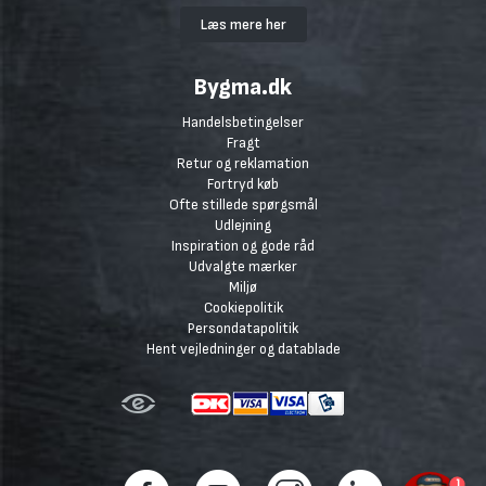
Læs mere her
Bygma.dk
Handelsbetingelser
Fragt
Retur og reklamation
Fortryd køb
Ofte stillede spørgsmål
Udlejning
Inspiration og gode råd
Udvalgte mærker
Miljø
Cookiepolitik
Persondatapolitik
Hent vejledninger og datablade
1