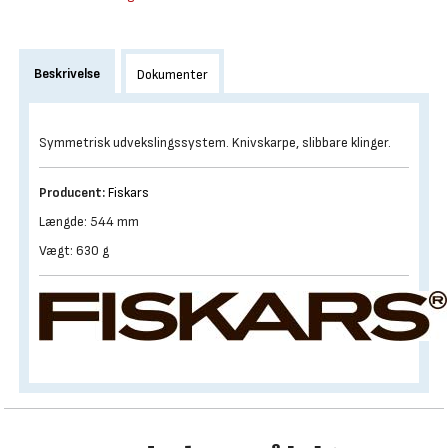
Beskrivelse
Dokumenter
Symmetrisk udvekslingssystem. Knivskarpe, slibbare klinger.
Producent:
Fiskars
Længde: 544 mm
Vægt: 630 g