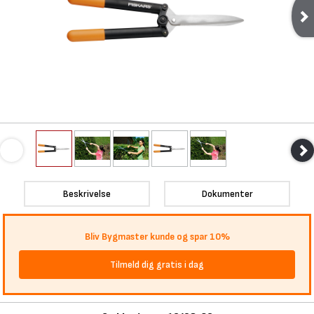
Beskrivelse
Dokumenter
Bliv Bygmaster kunde og spar 10%
Tilmeld dig gratis i dag