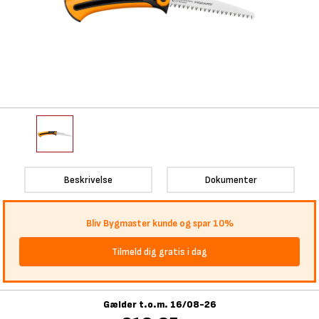
Beskrivelse
Dokumenter
Bliv Bygmaster kunde og spar 10%
Tilmeld dig gratis i dag
Gælder t.o.m. 16/08-26