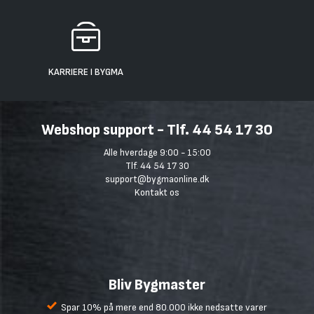
KARRIERE I BYGMA
Webshop support - Tlf. 44 54 17 30
Alle hverdage 9:00 - 15:00
Tlf. 44 54 17 30
support@bygmaonline.dk
Kontakt os
Bliv Bygmaster
Spar 10% på mere end 80.000 ikke nedsatte varer