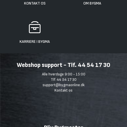
KONTAKT OS
OM BYGMA
KARRIERE I BYGMA
Webshop support - Tlf. 44 54 17 30
Alle hverdage 9:00 - 15:00
Tlf. 44 54 17 30
support@bygmaonline.dk
Kontakt os