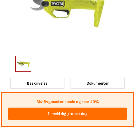
Beskrivelse
Dokumenter
Bliv Bygmaster kunde og spar 10%
Tilmeld dig gratis i dag