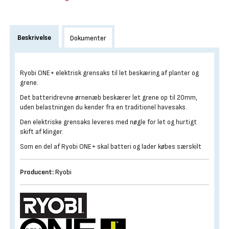
Beskrivelse
Dokumenter
Ryobi ONE+ elektrisk grensaks til let beskæring af planter og
grene.
Det batteridrevne ørnenæb beskærer let grene op til 20mm,
uden belastningen du kender fra en traditionel havesaks.
Den elektriske grensaks leveres med nøgle for let og hurtigt
skift af klinger.
Som en del af Ryobi ONE+ skal batteri og lader købes særskilt
Producent:
Ryobi