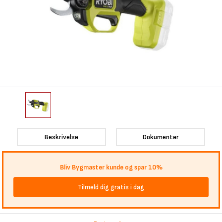
Beskrivelse
Dokumenter
Bliv Bygmaster kunde og spar 10%
Tilmeld dig gratis i dag