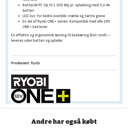
Batteridrift: Op til 1.500 klip pr. opladning med 5,0 Ah
batteri
LED-lys: For bedre overblik i mørke og tætte grene
En del af Ryobi ONE+ serien: Kompatibel med alle 18V
ONE+ batterier
En effektiv og ergonomisk løsning til beskæring året rundt –
leveres uden batteri og oplader.
Producent:
Ryobi
Andre har også købt