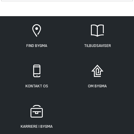
FIND BYGMA
TILBUDSAVISER
KONTAKT OS
OM BYGMA
KARRIERE I BYGMA