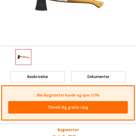
Beskrivelse
Dokumenter
Bliv Bygmaster kunde og spar 10%
Tilmeld dig gratis i dag
Bygmaster