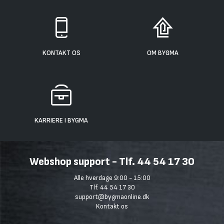
KONTAKT OS
OM BYGMA
KARRIERE I BYGMA
Webshop support - Tlf. 44 54 17 30
Alle hverdage 9:00 - 15:00
Tlf. 44 54 17 30
support@bygmaonline.dk
Kontakt os