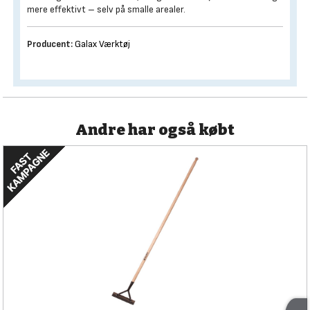
mere effektivt – selv på smalle arealer.
Producent:
Galax Værktøj
Andre har også købt