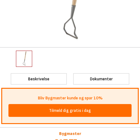
Beskrivelse
Dokumenter
Bliv Bygmaster kunde og spar 10%
Tilmeld dig gratis i dag
Bygmaster