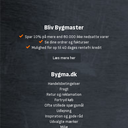
Bliv Bygmaster
Spar 10% på mere end 80.000 ikke nedsatte varer
Se dine ordrer og fakturaer
Mulighed for op til 40 dages rentefri kredit
Læs mere her
Bygma.dk
Handelsbetingelser
Fragt
Retur og reklamation
Fortryd køb
Ofte stillede spørgsmål
Udlejning
Inspiration og gode råd
Udvalgte mærker
Miljø