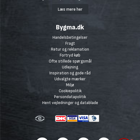
Læs mere her
Bygma.dk
Handelsbetingelser
Fragt
Retur og reklamation
Fortryd køb
Ofte stillede spørgsmål
Udlejning
Inspiration og gode råd
Udvalgte mærker
Miljø
Cookiepolitik
Persondatapolitik
Hent vejledninger og datablade