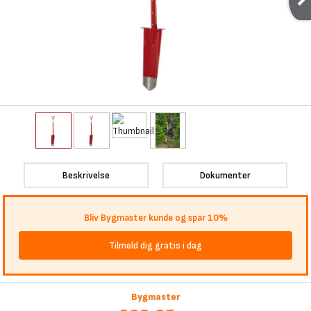
Beskrivelse
Dokumenter
Bliv Bygmaster kunde og spar 10%
Tilmeld dig gratis i dag
Bygmaster