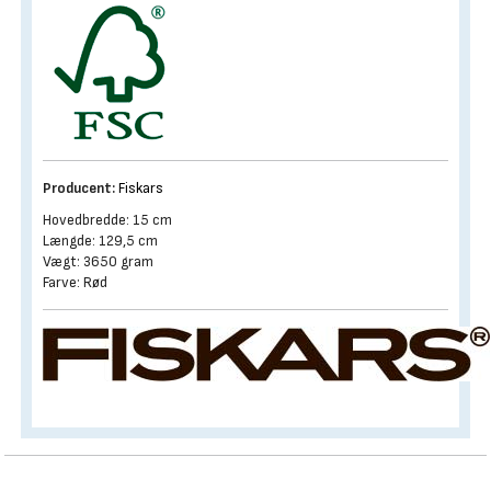
Producent:
Fiskars
Hovedbredde: 15 cm
Længde: 129,5 cm
Vægt: 3650 gram
Farve: Rød