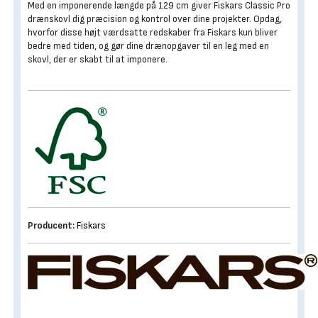
Med en imponerende længde på 129 cm giver Fiskars Classic Pro
drænskovl dig præcision og kontrol over dine projekter. Opdag,
hvorfor disse højt værdsatte redskaber fra Fiskars kun bliver
bedre med tiden, og gør dine drænopgaver til en leg med en
skovl, der er skabt til at imponere.
Producent:
Fiskars