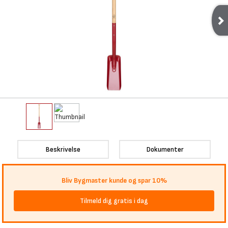
Beskrivelse
Dokumenter
Bliv Bygmaster kunde og spar 10%
Tilmeld dig gratis i dag