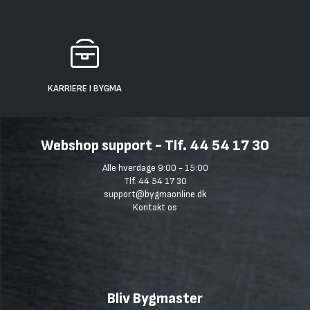
KARRIERE I BYGMA
Webshop support - Tlf. 44 54 17 30
Alle hverdage 9:00 - 15:00
Tlf. 44 54 17 30
support@bygmaonline.dk
Kontakt os
Bliv Bygmaster