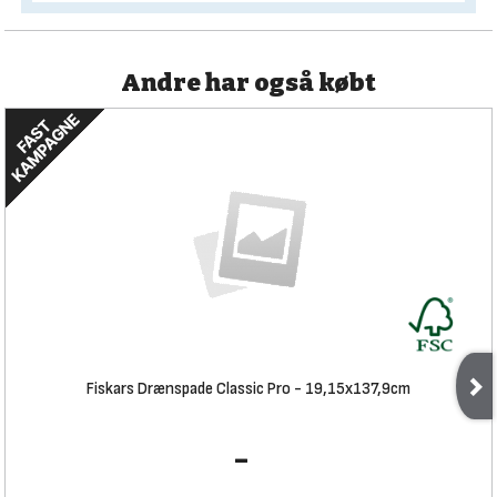
Andre har også købt
Fiskars Drænspade Classic Pro - 19,15x137,9cm
-