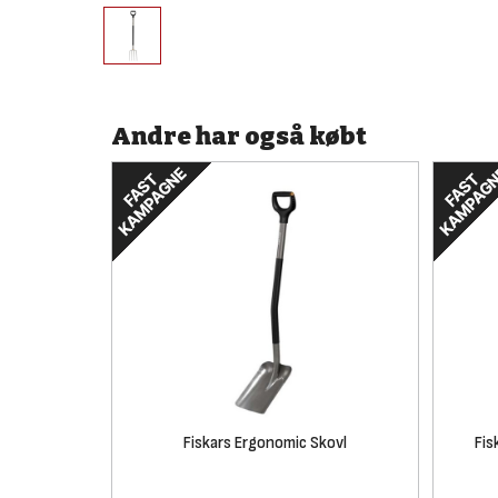
Andre har også købt
Fiskars Ergonomic Skovl
Fis