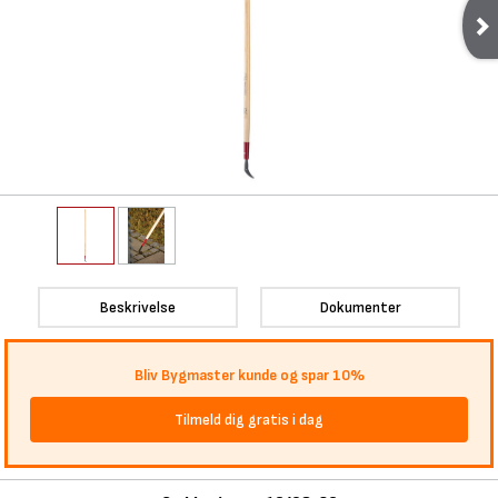
Beskrivelse
Dokumenter
Bliv Bygmaster kunde og spar 10%
Tilmeld dig gratis i dag