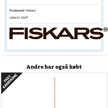
Producent:
Fiskars
Lakeret skaft
Andre har også købt