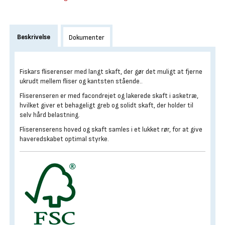
Beskrivelse
Dokumenter
Fiskars fliserenser med langt skaft, der gør det muligt at fjerne
ukrudt mellem fliser og kantsten stående..
Fliserenseren er med facondrejet og lakerede skaft i asketræ,
hvilket giver et behageligt greb og solidt skaft, der holder til
selv hård belastning.
Fliserenserens hoved og skaft samles i et lukket rør, for at give
haveredskabet optimal styrke.