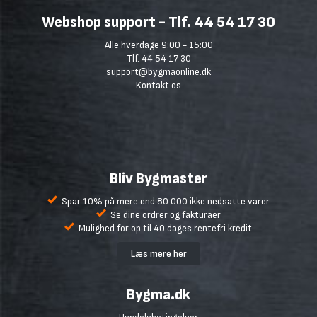
Webshop support - Tlf. 44 54 17 30
Alle hverdage 9:00 - 15:00
Tlf. 44 54 17 30
support@bygmaonline.dk
Kontakt os
Bliv Bygmaster
Spar 10% på mere end 80.000 ikke nedsatte varer
Se dine ordrer og fakturaer
Mulighed for op til 40 dages rentefri kredit
Læs mere her
Bygma.dk