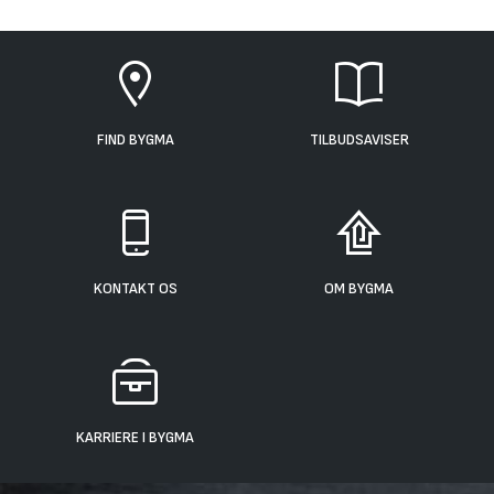
FIND BYGMA
TILBUDSAVISER
KONTAKT OS
OM BYGMA
KARRIERE I BYGMA