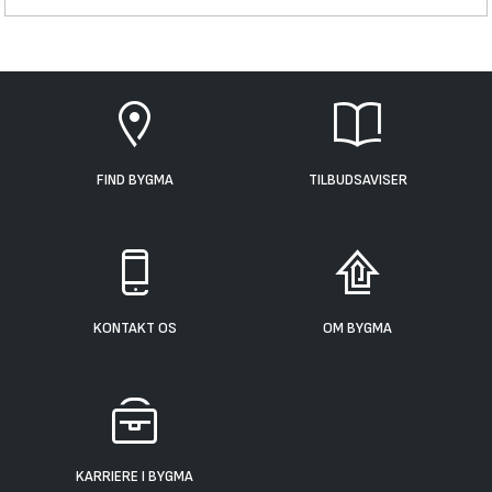
FIND BYGMA
TILBUDSAVISER
KONTAKT OS
OM BYGMA
KARRIERE I BYGMA