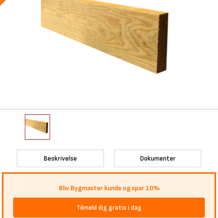
Beskrivelse
Dokumenter
Bliv Bygmaster kunde og spar 10%
Tilmeld dig gratis i dag