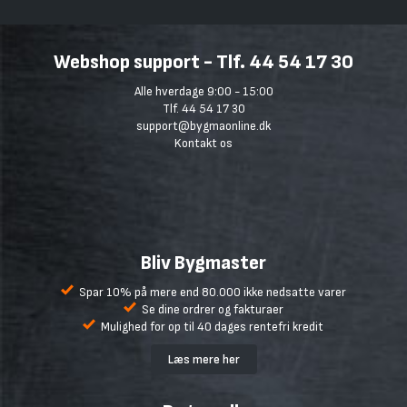
Webshop support - Tlf. 44 54 17 30
Alle hverdage 9:00 - 15:00
Tlf. 44 54 17 30
support@bygmaonline.dk
Kontakt os
Bliv Bygmaster
Spar 10% på mere end 80.000 ikke nedsatte varer
Se dine ordrer og fakturaer
Mulighed for op til 40 dages rentefri kredit
Læs mere her