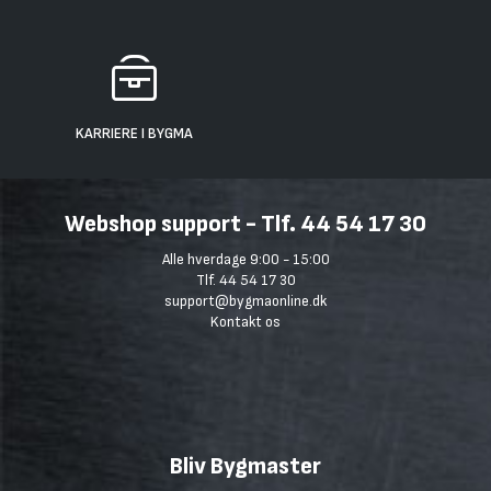
KARRIERE I BYGMA
Webshop support - Tlf. 44 54 17 30
Alle hverdage 9:00 - 15:00
Tlf. 44 54 17 30
support@bygmaonline.dk
Kontakt os
Bliv Bygmaster