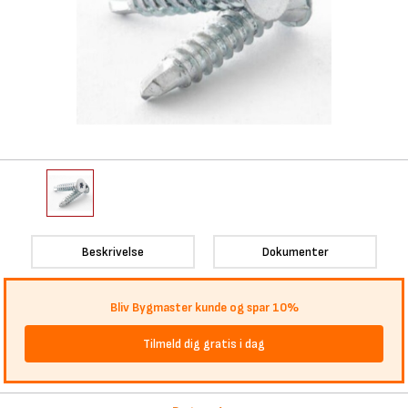
Beskrivelse
Dokumenter
Bliv Bygmaster kunde og spar 10%
Tilmeld dig gratis i dag