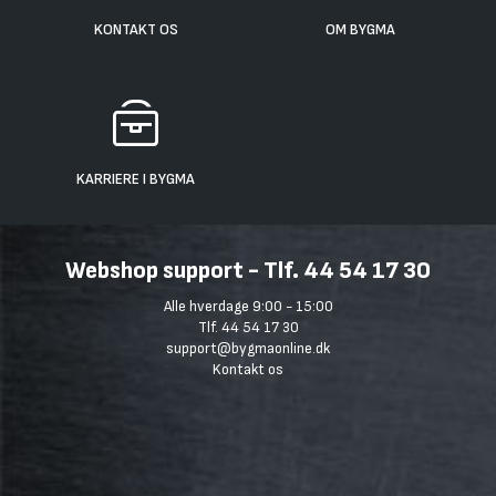
KONTAKT OS
OM BYGMA
KARRIERE I BYGMA
Webshop support - Tlf. 44 54 17 30
Alle hverdage 9:00 - 15:00
Tlf. 44 54 17 30
support@bygmaonline.dk
Kontakt os