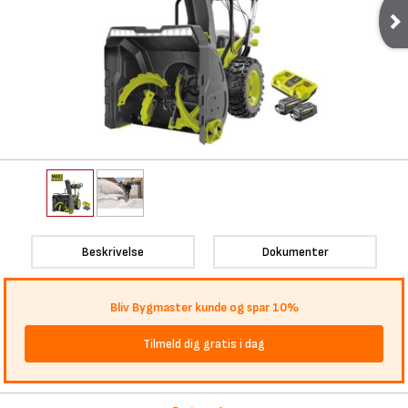
Beskrivelse
Dokumenter
Bliv Bygmaster kunde og spar 10%
Tilmeld dig gratis i dag