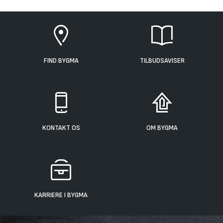
FIND BYGMA
TILBUDSAVISER
KONTAKT OS
OM BYGMA
KARRIERE I BYGMA