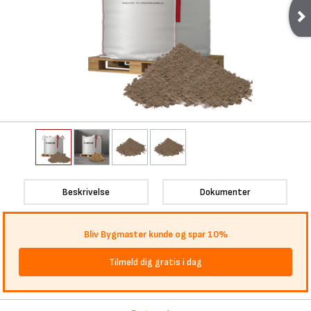
Beskrivelse
Dokumenter
Bliv Bygmaster kunde og spar 10%
Tilmeld dig gratis i dag