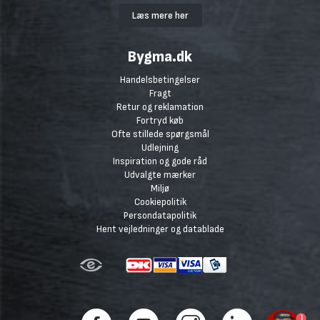
Læs mere her
Bygma.dk
Handelsbetingelser
Fragt
Retur og reklamation
Fortryd køb
Ofte stillede spørgsmål
Udlejning
Inspiration og gode råd
Udvalgte mærker
Miljø
Cookiepolitik
Persondatapolitik
Hent vejledninger og datablade
1