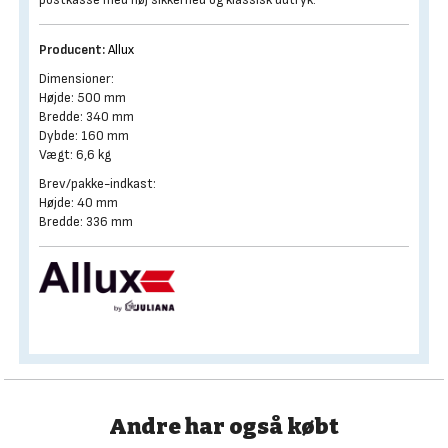
Producent:
Allux
Dimensioner:
Højde: 500 mm
Bredde: 340 mm
Dybde: 160 mm
Vægt: 6,6 kg
Brev/pakke-indkast:
Højde: 40 mm
Bredde: 336 mm
Andre har også købt