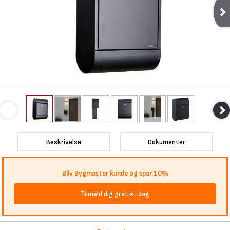
Beskrivelse
Dokumenter
Bliv Bygmaster kunde og spar 10%
Tilmeld dig gratis i dag