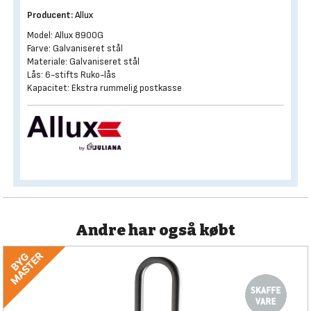
Producent:
Allux
Model: Allux 8900G
Farve: Galvaniseret stål
Materiale: Galvaniseret stål
Lås: 6-stifts Ruko-lås
Kapacitet: Ekstra rummelig postkasse
Andre har også købt