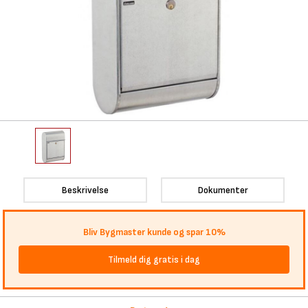
Beskrivelse
Dokumenter
Bliv Bygmaster kunde og spar 10%
Tilmeld dig gratis i dag