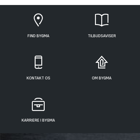
FIND BYGMA
TILBUDSAVISER
KONTAKT OS
OM BYGMA
KARRIERE I BYGMA