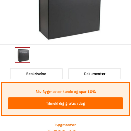
Beskrivelse
Dokumenter
Bliv Bygmaster kunde og spar 10%
Tilmeld dig gratis i dag
Bygmaster