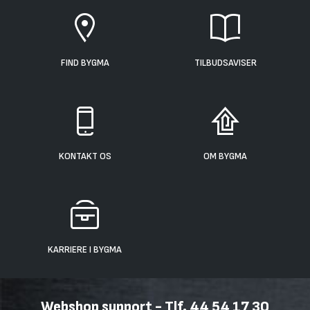
FIND BYGMA
TILBUDSAVISER
KONTAKT OS
OM BYGMA
KARRIERE I BYGMA
Webshop support - Tlf. 44 54 17 30